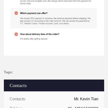
Tags:
Contacts
Contacts:
Mr. Kevin Tian