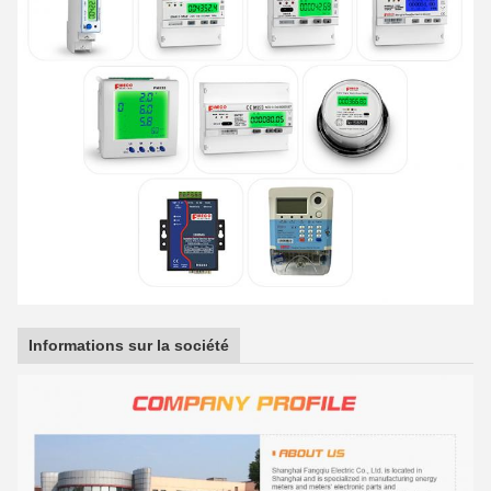
Informations sur la société