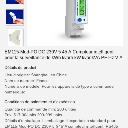
EM115-Mod-PO DC 230V 5 45 A Compteur intelligent
pour la surveillance de kWh kvarh kW kvar kVA PF Hz V A
Détails du produit
Lieu d'origine: Shanghai, en Chine
Nom de marque: Fineco
Numéro de modèle: Pour les appareils de type à commande
numérique:
Conditions de paiement et d'expédition
Quantité de commande min: 200 unités
Prix: $17.00/units 200-999 units
Détails d'emballage: L'emballage d'exportation standard pour
EM115-Mod-PO DC 230V 5 ((45)A compteur intelligent, RS485