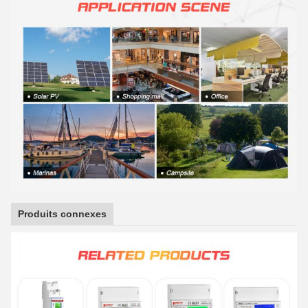
Produits connexes