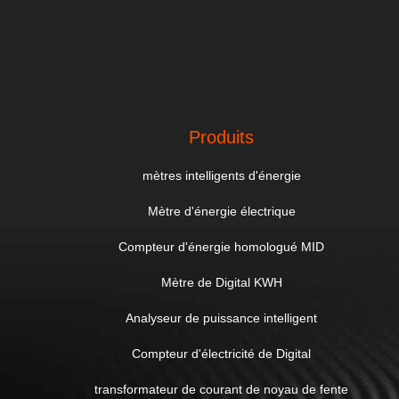
Produits
mètres intelligents d'énergie
Mètre d'énergie électrique
Compteur d'énergie homologué MID
Mètre de Digital KWH
Analyseur de puissance intelligent
Compteur d'électricité de Digital
transformateur de courant de noyau de fente