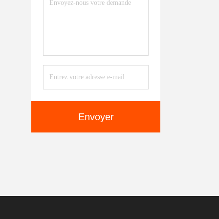
Envoyer