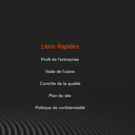
Liens Rapides
Profil de l'entreprise
Visite de l'usine
Contrôle de la qualité
Plan du site
Politique de confidentialité