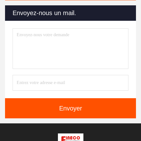
Envoyez-nous un mail.
Envoyer