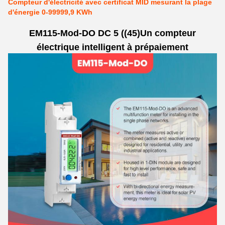
Compteur d'électricité avec certificat MID mesurant la plage
d'énergie 0-99999,9 KWh
EM115-Mod-DO DC 5 ((45)Un compteur
électrique intelligent à prépaiement