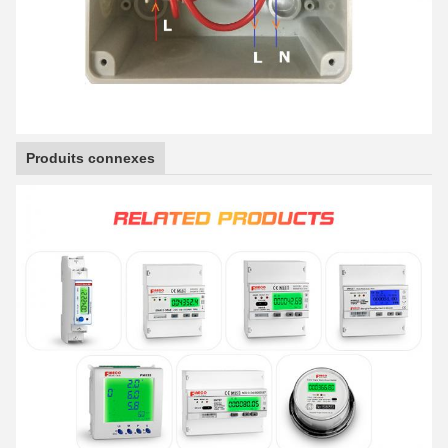
Produits connexes