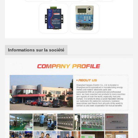
Informations sur la société