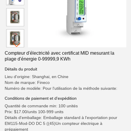
Compteur d'électricité avec certificat MID mesurant la
plage d'énergie 0-99999,9 KWh
Détails du produit
Lieu d'origine: Shanghai, en Chine
Nom de marque: Fineco
Numéro de modèle: Pour l'utilisation de la méthode suivante:
Conditions de paiement et d'expédition
Quantité de commande min: 100 unités
Prix: $17.00/units 100-999 units
Détails d'emballage: Emballage standard à l'exportation pour
EM115-Mod-DO DC 5 ((45)Un compteur électrique à
prépaiement