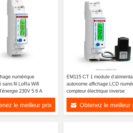
ichage numérique
EM115 CT 1 module d'alimenta
sans fil LoRa Wifi
autonome affichage LCD numé
'énergie 230V 5 6 A
compteur électrique inverse
nez le meilleur prix
Obtenez le meilleur 