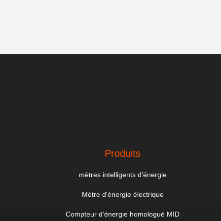
Produits
mètres intelligents d'énergie
Mètre d'énergie électrique
Compteur d'énergie homologué MID