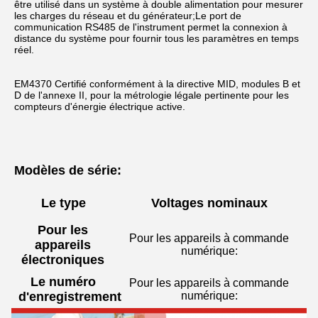
être utilisé dans un système à double alimentation pour mesurer 
les charges du réseau et du générateur;Le port de 
communication RS485 de l'instrument permet la connexion à 
distance du système pour fournir tous les paramètres en temps 
réel.
EM4370 Certifié conformément à la directive MID, modules B et 
D de l'annexe II, pour la métrologie légale pertinente pour les 
compteurs d'énergie électrique active.
Modèles de série:
Le type
Voltages nominaux
Pour les
Pour les appareils à commande
appareils
numérique:
électroniques
Le numéro
Pour les appareils à commande
d'enregistrement
numérique: