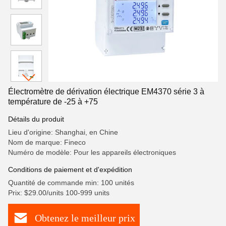
Électromètre de dérivation électrique EM4370 série 3 à
température de -25 à +75
Détails du produit
Lieu d'origine: Shanghai, en Chine
Nom de marque: Fineco
Numéro de modèle: Pour les appareils électroniques
Conditions de paiement et d'expédition
Quantité de commande min: 100 unités
Prix: $29.00/units 100-999 units
Obtenez le meilleur prix