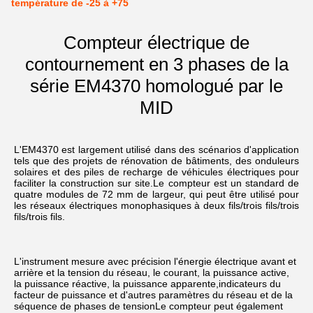
température de -25 à +75
Compteur électrique de
contournement en 3 phases de la
série EM4370 homologué par le
MID
L'EM4370 est largement utilisé dans des scénarios d'application 
tels que des projets de rénovation de bâtiments, des onduleurs 
solaires et des piles de recharge de véhicules électriques pour 
faciliter la construction sur site.Le compteur est un standard de 
quatre modules de 72 mm de largeur, qui peut être utilisé pour 
les réseaux électriques monophasiques à deux fils/trois fils/trois 
fils/trois fils.
L'instrument mesure avec précision l'énergie électrique avant et 
arrière et la tension du réseau, le courant, la puissance active, 
la puissance réactive, la puissance apparente,indicateurs du 
facteur de puissance et d'autres paramètres du réseau et de la 
séquence de phases de tensionLe compteur peut également 