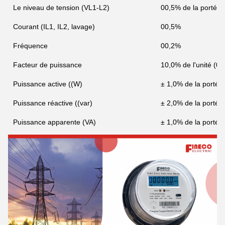
Le niveau de tension (VL1-L2)
00,5% de la portée
Courant (IL1, IL2, lavage)
00,5%
Fréquence
00,2%
Facteur de puissance
10,0% de l'unité (0,
Puissance active ((W)
± 1,0% de la porté
Puissance réactive ((var)
± 2,0% de la porté
Puissance apparente (VA)
± 1,0% de la porté