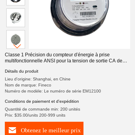
Classe 1 Précision du compteur d'énergie à prise
multifonctionnelle ANSI pour la tension de sortie CA de
200A 120/240V
Détails du produit
Lieu d'origine: Shanghai, en Chine
Nom de marque: Fineco
Numéro de modèle: Le numéro de série EM12100
Conditions de paiement et d'expédition
Quantité de commande min: 200 unités
Prix: $35.00/units 200-999 units
Obtenez le meilleur prix